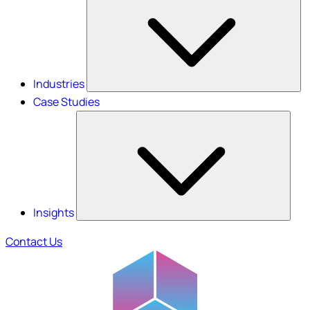
Industries
Case Studies
Insights
Contact Us